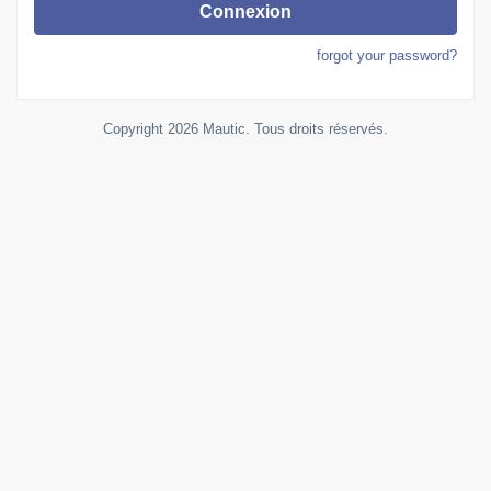
Connexion
forgot your password?
Copyright 2026 Mautic. Tous droits réservés.